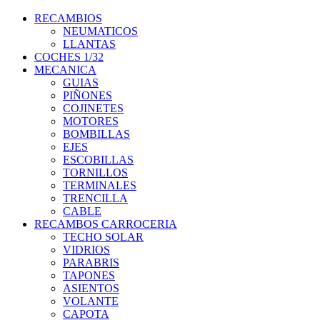
RECAMBIOS
NEUMATICOS
LLANTAS
COCHES 1/32
MECANICA
GUIAS
PIÑONES
COJINETES
MOTORES
BOMBILLAS
EJES
ESCOBILLAS
TORNILLOS
TERMINALES
TRENCILLA
CABLE
RECAMBOS CARROCERIA
TECHO SOLAR
VIDRIOS
PARABRIS
TAPONES
ASIENTOS
VOLANTE
CAPOTA