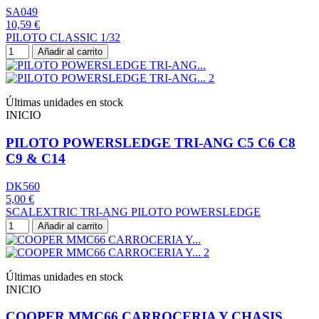
SA049
10,59 €
PILOTO CLASSIC 1/32
Añadir al carrito
Últimas unidades en stock
INICIO
PILOTO POWERSLEDGE TRI-ANG C5 C6 C8
C9 & C14
DK560
5,00 €
SCALEXTRIC TRI-ANG PILOTO POWERSLEDGE
Añadir al carrito
Últimas unidades en stock
INICIO
COOPER MMC66 CARROCERIA Y CHASIS