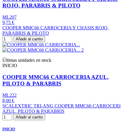
ROJO, PARABRIS & PILOTO
ML207
9,75 €
COOPER MMC66 CARROCERIA Y CHASIS ROJO,
PARABRIS & PILOTO
Añadir al carrito
Últimas unidades en stock
INICIO
COOPER MMC66 CARROCERIA AZUL,
PILOTO & PARABRIS
ML222
8,00 €
SCALEXTRIC TRI-ANG COOPER MMC66 CARROCERI
AZUL, PILOTO & PARABRIS
Añadir al carrito
INICIO