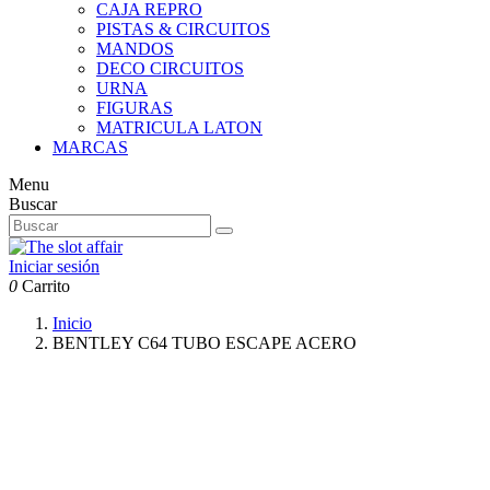
CAJA REPRO
PISTAS & CIRCUITOS
MANDOS
DECO CIRCUITOS
URNA
FIGURAS
MATRICULA LATON
MARCAS
Menu
Buscar
Iniciar sesión
0
Carrito
Inicio
BENTLEY C64 TUBO ESCAPE ACERO