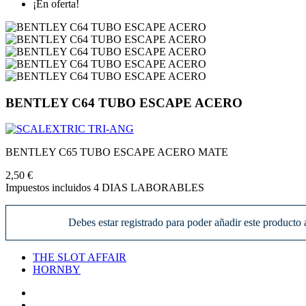
¡En oferta!
BENTLEY C64 TUBO ESCAPE ACERO
BENTLEY C65 TUBO ESCAPE ACERO MATE
2,50 €
Impuestos incluidos
4 DIAS LABORABLES
Debes estar registrado para poder añadir este producto a
THE SLOT AFFAIR
HORNBY