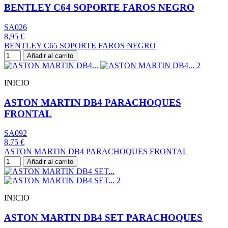
BENTLEY C64 SOPORTE FAROS NEGRO
SA026
8,95 €
BENTLEY C65 SOPORTE FAROS NEGRO
Añadir al carrito
INICIO
ASTON MARTIN DB4 PARACHOQUES
FRONTAL
SA092
8,75 €
ASTON MARTIN DB4 PARACHOQUES FRONTAL
Añadir al carrito
INICIO
ASTON MARTIN DB4 SET PARACHOQUES