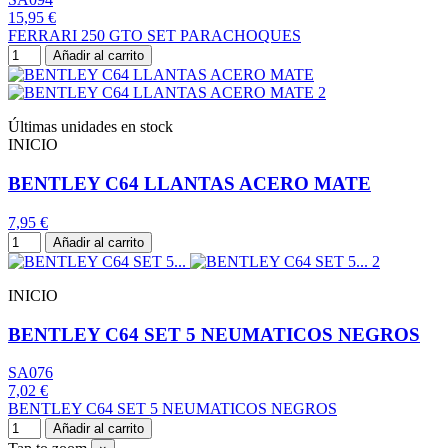
15,95 €
FERRARI 250 GTO SET PARACHOQUES
Añadir al carrito
Últimas unidades en stock
INICIO
BENTLEY C64 LLANTAS ACERO MATE
7,95 €
Añadir al carrito
INICIO
BENTLEY C64 SET 5 NEUMATICOS NEGROS
SA076
7,02 €
BENTLEY C64 SET 5 NEUMATICOS NEGROS
Añadir al carrito