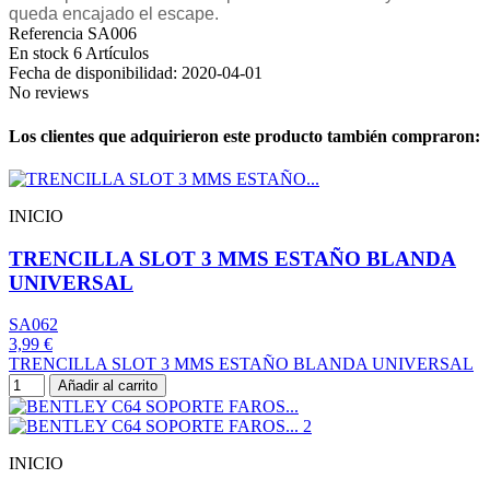
queda encajado el escape.
Referencia
SA006
En stock
6 Artículos
Fecha de disponibilidad:
2020-04-01
No reviews
Los clientes que adquirieron este producto también compraron:
INICIO
TRENCILLA SLOT 3 MMS ESTAÑO BLANDA
UNIVERSAL
SA062
3,99 €
TRENCILLA SLOT 3 MMS ESTAÑO BLANDA UNIVERSAL
Añadir al carrito
INICIO